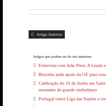
Artigo Anterior
Artigos que podem ser do seu interesse:
Entrevista com João Pires: A Lenda 
Bruxelas pede apoio da UE para con
Celebração do 10 de Junho em Saint-
momento de grande simbolismo
Portugal vence Liga das Nações e c