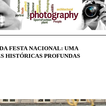
 DA FESTA NACIONAL: UMA
S HISTÓRICAS PROFUNDAS