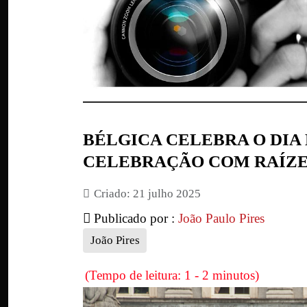
BÉLGICA CELEBRA O DIA
CELEBRAÇÃO COM RAÍZE
Criado: 21 julho 2025
Publicado por :
João Paulo Pires
João Pires
(Tempo de leitura: 1 - 2 minutos)