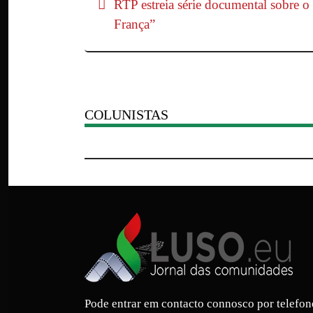
RTP estreia série documental sobre o
França”
COLUNISTAS
Pode entrar em contacto connosco por telefon