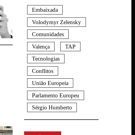
Embaixada
Volodymyr Zelensky
Comunidades
Valença
TAP
Tecnologias
Conflitos
União Europeia
Parlamento Europeu
Sérgio Humberto