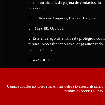
e-mail ou através da página de contactos do
nosso site.
34, Rue des Liégeois, Ixelles , Bélgica
+(32) 485 688 601
Este endereço de email está protegido cont
piratas. Necessita ter o JavaScript autorizado
para o visualizar.
www.luso.eu
Usamos cookies no nosso site. Alguns deles são essenciais para o 
permite os cookies ou não. 