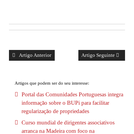
Artigo Anterior
Artigo Seguinte
Artigos que podem ser do seu interesse:
Portal das Comunidades Portuguesas integra
informação sobre o BUPi para facilitar
regularização de propriedades
Curso mundial de dirigentes associativos
arranca na Madeira com foco na