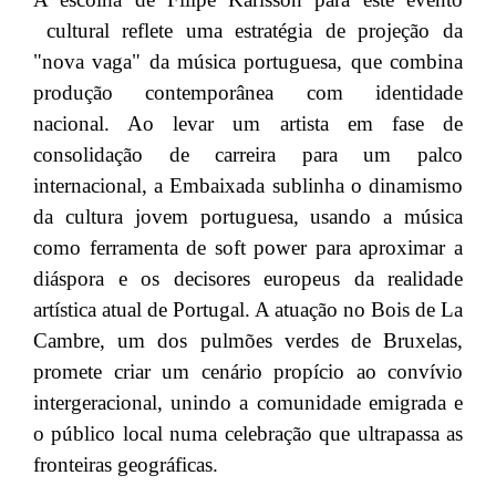
cultural reflete uma estratégia de projeção da
"nova vaga" da música portuguesa, que combina
produção contemporânea com identidade
nacional. Ao levar um artista em fase de
consolidação de carreira para um palco
internacional, a Embaixada sublinha o dinamismo
da cultura jovem portuguesa, usando a música
como ferramenta de soft power para aproximar a
diáspora e os decisores europeus da realidade
artística atual de Portugal. A atuação no Bois de La
Cambre, um dos pulmões verdes de Bruxelas,
promete criar um cenário propício ao convívio
intergeracional, unindo a comunidade emigrada e
o público local numa celebração que ultrapassa as
fronteiras geográficas.