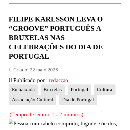
FILIPE KARLSSON LEVA O
“GROOVE” PORTUGUÊS A
BRUXELAS NAS
CELEBRAÇÕES DO DIA DE
PORTUGAL
Criado: 22 maio 2026
Publicado por :
redacção
Embaixada
Bruxelas
Portugal
Cultura
Associação Cultural
Dia de Portugal
(Tempo de leitura: 1 - 2 minutos)