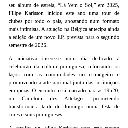
seu álbum de estreia, “Lá Vem o Sol,” em 2025,
Filipe Karlsson iniciou este ano uma tour de
clubes por todo o país, apostando num formato
mais intimista. A atuação na Bélgica antecipa ainda
a edição de um novo EP, prevista para o segundo
semestre de 2026.
A iniciativa insere-se num dia dedicado à
celebração da cultura portuguesa, reforçando os
laços com as comunidades no estrangeiro e
promovendo a arte nacional junto das instituições
europeias. O encontro está marcado para as 19h20,
no Carrefour des Attelages, prometendo
transformar a tarde de domingo numa festa de
cores e sons portugueses.
A escolha de Filipe Karlsson para este evento