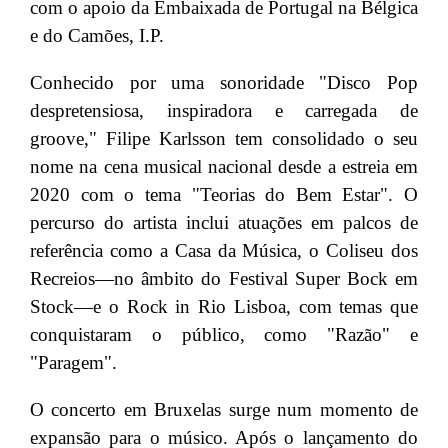
com o apoio da Embaixada de Portugal na Bélgica
e do Camões, I.P.
Conhecido por uma sonoridade "Disco Pop
despretensiosa, inspiradora e carregada de
groove," Filipe Karlsson tem consolidado o seu
nome na cena musical nacional desde a estreia em
2020 com o tema "Teorias do Bem Estar". O
percurso do artista inclui atuações em palcos de
referência como a Casa da Música, o Coliseu dos
Recreios—no âmbito do Festival Super Bock em
Stock—e o Rock in Rio Lisboa, com temas que
conquistaram o público, como "Razão" e
"Paragem".
O concerto em Bruxelas surge num momento de
expansão para o músico. Após o lançamento do