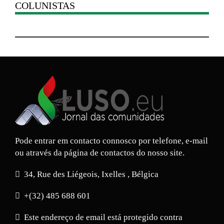
COLUNISTAS
Pode entrar em contacto connosco por telefone, e-mail
ou através da página de contactos do nosso site.
34, Rue des Liégeois, Ixelles , Bélgica
+(32) 485 688 601
Este endereço de email está protegido contra