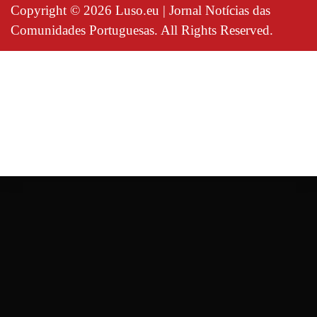
Copyright © 2026 Luso.eu | Jornal Notícias das
Comunidades Portuguesas. All Rights Reserved.