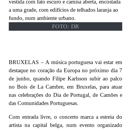
FOTO: DR
BRUXELAS – A música portuguesa vai estar em
destaque no coração da Europa no próximo dia 7
de junho, quando Filipe Karlsson subir ao palco
no Bois de La Cambre, em Bruxelas, para atuar
nas celebrações do Dia de Portugal, de Camões e
das Comunidades Portuguesas.
Com entrada livre, o concerto marca a estreia do
artista na capital belga, num evento organizado