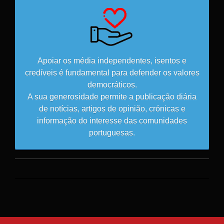
Apoiar os média independentes, isentos e
credíveis é fundamental para defender os valores
democráticos.
A sua generosidade permite a publicação diária
de notícias, artigos de opinião, crónicas e
informação do interesse das comunidades
portuguesas.