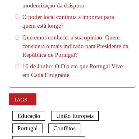
modernização da diáspora
O poder local continua a importar para
quem está longe?
Queremos conhecer a sua opinião: Quem
considera o mais indicado para Presidente da
República de Portugal?
10 de Junho: O Dia em que Portugal Vive
em Cada Emigrante
TAGS
Educação
União Europeia
Portugal
Conflitos