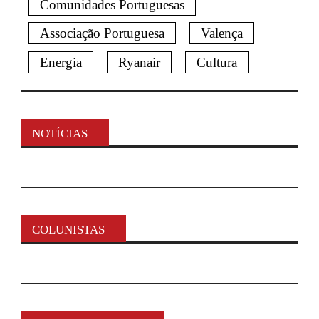
Comunidades Portuguesas
Associação Portuguesa
Valença
Energia
Ryanair
Cultura
NOTÍCIAS
COLUNISTAS